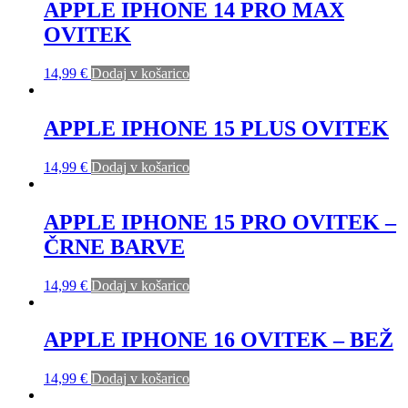
APPLE IPHONE 14 PRO MAX
OVITEK
14,99
€
Dodaj v košarico
APPLE IPHONE 15 PLUS OVITEK
14,99
€
Dodaj v košarico
APPLE IPHONE 15 PRO OVITEK –
ČRNE BARVE
14,99
€
Dodaj v košarico
APPLE IPHONE 16 OVITEK – BEŽ
14,99
€
Dodaj v košarico