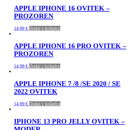
APPLE IPHONE 16 OVITEK –
PROZOREN
14,99
€
Dodaj v košarico
APPLE IPHONE 16 PRO OVITEK –
PROZOREN
14,99
€
Dodaj v košarico
APPLE IPHONE 7 /8 /SE 2020 / SE
2022 OVITEK
14,99
€
Dodaj v košarico
IPHONE 13 PRO JELLY OVITEK –
MODER