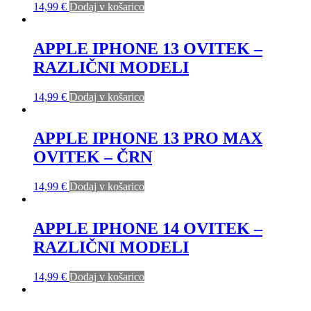
14,99
€
Dodaj v košarico
APPLE IPHONE 13 OVITEK –
RAZLIČNI MODELI
14,99
€
Dodaj v košarico
APPLE IPHONE 13 PRO MAX
OVITEK – ČRN
14,99
€
Dodaj v košarico
APPLE IPHONE 14 OVITEK –
RAZLIČNI MODELI
14,99
€
Dodaj v košarico