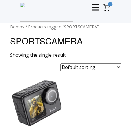
0
Domov
/ Products tagged “SPORTSCAMERA”
SPORTSCAMERA
Showing the single result