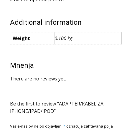
Additional information
Weight
0.100 kg
Mnenja
There are no reviews yet.
Be the first to review “ADAPTER/KABEL ZA
IPHONE/IPAD/IPOD”
Vaš e-naslov ne bo objavljen.
*
označuje zahtevana polja