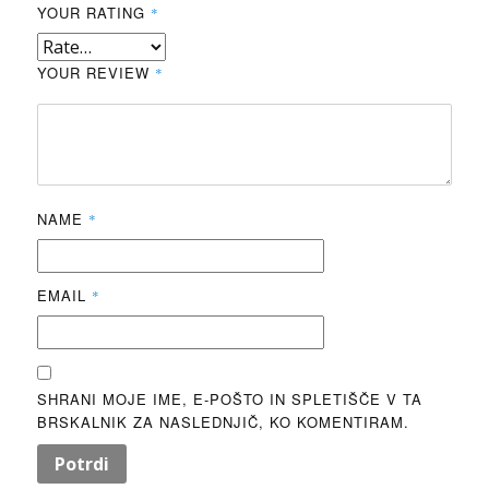
YOUR RATING
*
YOUR REVIEW
*
NAME
*
EMAIL
*
SHRANI MOJE IME, E-POŠTO IN SPLETIŠČE V TA
BRSKALNIK ZA NASLEDNJIČ, KO KOMENTIRAM.