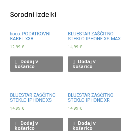
Sorodni izdelki
hoco. PODATKOVNI
BLUESTAR ZAŠČITNO
KABEL X38
STEKLO IPHONE XS MAX
12,99
€
14,99
€
Dodaj v
Dodaj v
košarico
košarico
BLUESTAR ZAŠČITNO
BLUESTAR ZAŠČITNO
STEKLO IPHONE XS
STEKLO IPHONE XR
14,99
€
14,99
€
Dodaj v
Dodaj v
košarico
košarico