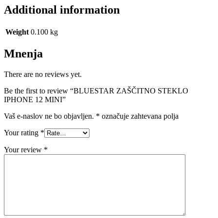
Additional information
Weight
0.100 kg
Mnenja
There are no reviews yet.
Be the first to review “BLUESTAR ZAŠČITNO STEKLO
IPHONE 12 MINI”
Vaš e-naslov ne bo objavljen.
*
označuje zahtevana polja
Your rating
*
Your review
*